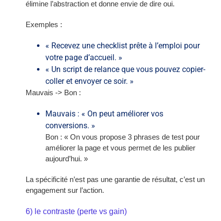
élimine l’abstraction et donne envie de dire oui.
Exemples :
« Recevez une checklist prête à l’emploi pour
votre page d’accueil. »
« Un script de relance que vous pouvez copier-
coller et envoyer ce soir. »
Mauvais -> Bon :
Mauvais : « On peut améliorer vos
conversions. »
Bon : « On vous propose 3 phrases de test pour
améliorer la page et vous permet de les publier
aujourd’hui. »
La spécificité n’est pas une garantie de résultat, c’est un
engagement sur l’action.
6) le contraste (perte vs gain)