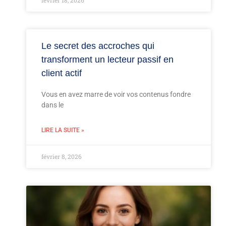
février 18, 2026
Le secret des accroches qui
transforment un lecteur passif en
client actif
Vous en avez marre de voir vos contenus fondre
dans le
LIRE LA SUITE »
février 8, 2026