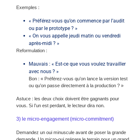
Exemples :
« Préférez-vous qu’on commence par l’audit
ou par le prototype ? »
« On vous appelle jeudi matin ou vendredi
après-midi ? »
Reformulation :
Mauvais : « Est-ce que vous voulez travailler
avec nous ? »
Bon : « Préférez-vous qu’on lance la version test
ou qu’on passe directement à la production ? »
Astuce : les deux choix doivent être gagnants pour
vous. Si l’un est perdant, le lecteur dira non.
3) le micro-engagement (micro-commitment)
Demandez un oui minuscule avant de poser la grande
demande. Un micro-oui prépare le terrain pour un grand