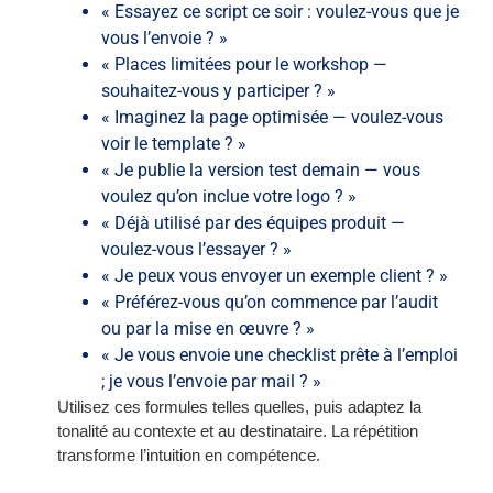
« Essayez ce script ce soir : voulez-vous que je
vous l’envoie ? »
« Places limitées pour le workshop —
souhaitez-vous y participer ? »
« Imaginez la page optimisée — voulez-vous
voir le template ? »
« Je publie la version test demain — vous
voulez qu’on inclue votre logo ? »
« Déjà utilisé par des équipes produit —
voulez-vous l’essayer ? »
« Je peux vous envoyer un exemple client ? »
« Préférez-vous qu’on commence par l’audit
ou par la mise en œuvre ? »
« Je vous envoie une checklist prête à l’emploi
; je vous l’envoie par mail ? »
Utilisez ces formules telles quelles, puis adaptez la
tonalité au contexte et au destinataire. La répétition
transforme l’intuition en compétence.