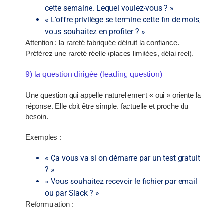
cette semaine. Lequel voulez-vous ? »
« L’offre privilège se termine cette fin de mois,
vous souhaitez en profiter ? »
Attention : la rareté fabriquée détruit la confiance.
Préférez une rareté réelle (places limitées, délai réel).
9) la question dirigée (leading question)
Une question qui appelle naturellement « oui » oriente la
réponse. Elle doit être simple, factuelle et proche du
besoin.
Exemples :
« Ça vous va si on démarre par un test gratuit
? »
« Vous souhaitez recevoir le fichier par email
ou par Slack ? »
Reformulation :