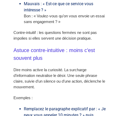
Mauvais : « Est-ce que ce service vous
intéresse ? »
Bon : « Voulez-vous qu’on vous envoie un essai
sans engagement ? »
Contre-intuitif : les questions fermées ne sont pas
impolies si elles servent une décision pratique.
Astuce contre-intuitive : moins c’est
souvent plus
Dire moins active la curiosité. La surcharge
d’information neutralise le désir. Une seule phrase
claire, suivie d’un silence ou d’une action, déclenche le
mouvement.
Exemples :
Remplacez le paragraphe explicatif par : « Je
peux vous appeler 10 minutes ? » puis