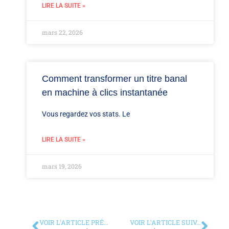
LIRE LA SUITE »
mars 22, 2026
Comment transformer un titre banal
en machine à clics instantanée
Vous regardez vos stats. Le
LIRE LA SUITE »
mars 19, 2026
VOIR L'ARTICLE PRÉCÉDENT
VOIR L'ARTICLE SUIVANT