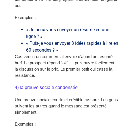
oui.
Exemples :
« Je peux vous envoyer un résumé en une
ligne ? »
« Puis-je vous envoyer 3 idées rapides à lire en
60 secondes ? »
Cas vécu : un commercial envoie d’abord un résumé
bref. Le prospect répond “ok” — puis ouvre facilement
la discussion sur le prix. Le premier petit oui casse la
résistance.
4) la preuve sociale condensée
Une preuve sociale courte et crédible rassure. Les gens
suivent les autres quand le message est présenté
simplement.
Exemples :