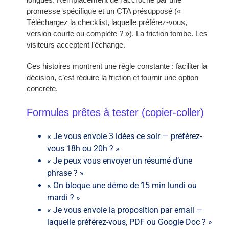
promesse spécifique et un CTA présupposé («
Téléchargez la checklist, laquelle préférez-vous,
version courte ou complète ? »). La friction tombe. Les
visiteurs acceptent l’échange.
Ces histoires montrent une règle constante : faciliter la
décision, c’est réduire la friction et fournir une option
concrète.
Formules prêtes à tester (copier-coller)
« Je vous envoie 3 idées ce soir — préférez-
vous 18h ou 20h ? »
« Je peux vous envoyer un résumé d’une
phrase ? »
« On bloque une démo de 15 min lundi ou
mardi ? »
« Je vous envoie la proposition par email —
laquelle préférez-vous, PDF ou Google Doc ? »