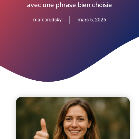
avec une phrase bien choisie
marcbrodsky
mars 5, 2026