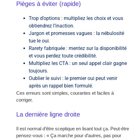
Pièges à éviter (rapide)
Trop d’options : multipliez les choix et vous
obtiendrez l’inaction.
Jargon et promesses vagues : la nébulosité
tue le oui.
Rarety fabriquée : mentez sur la disponibilité
et vous perdez toute crédibilité.
Multipliez les CTA : un seul appel clair gagne
toujours.
Oublier le suivi : le premier oui peut venir
après un rappel bien formulé.
Ces erreurs sont simples, courantes et faciles à
corriger.
La dernière ligne droite
Il est normal d’être sceptique en lisant tout ça. Peut-être
pensez-vous : « Ça marche pour d’autres, pas pour