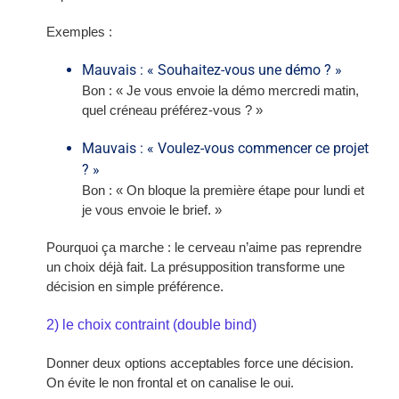
Exemples :
Mauvais : « Souhaitez-vous une démo ? »
Bon : « Je vous envoie la démo mercredi matin,
quel créneau préférez-vous ? »
Mauvais : « Voulez-vous commencer ce projet
? »
Bon : « On bloque la première étape pour lundi et
je vous envoie le brief. »
Pourquoi ça marche : le cerveau n’aime pas reprendre
un choix déjà fait. La présupposition transforme une
décision en simple préférence.
2) le choix contraint (double bind)
Donner deux options acceptables force une décision.
On évite le non frontal et on canalise le oui.