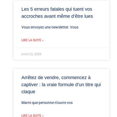
Les 5 erreurs fatales qui tuent vos
accroches avant même d’être lues
Vous envoyez une newsletter. Vous
LIRE LA SUITE »
avril 22, 2026
Arrêtez de vendre, commencez à
captiver : la vraie formule d’un titre qui
claque
Marre que personne n’ouvre vos
LIRE LA SUITE »