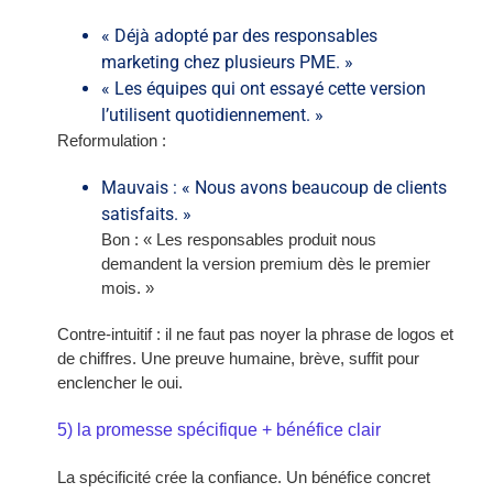
« Déjà adopté par des responsables
marketing chez plusieurs PME. »
« Les équipes qui ont essayé cette version
l’utilisent quotidiennement. »
Reformulation :
Mauvais : « Nous avons beaucoup de clients
satisfaits. »
Bon : « Les responsables produit nous
demandent la version premium dès le premier
mois. »
Contre-intuitif : il ne faut pas noyer la phrase de logos et
de chiffres. Une preuve humaine, brève, suffit pour
enclencher le oui.
5) la promesse spécifique + bénéfice clair
La spécificité crée la confiance. Un bénéfice concret