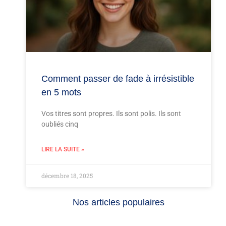
Comment passer de fade à irrésistible
en 5 mots
Vos titres sont propres. Ils sont polis. Ils sont
oubliés cinq
LIRE LA SUITE »
décembre 18, 2025
Nos articles populaires