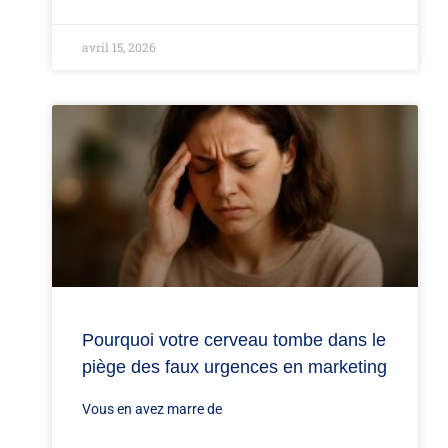
avril 15, 2026
Pourquoi votre cerveau tombe dans le
piège des faux urgences en marketing
Vous en avez marre de