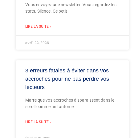
Vous envoyez une newsletter. Vous regardez les
stats. Silence. Ce petit
LIRE LA SUITE »
avril 22, 2026
3 erreurs fatales à éviter dans vos
accroches pour ne pas perdre vos
lecteurs
Marre que vos accroches disparaissent dans le
scroll comme un fantôme
LIRE LA SUITE »