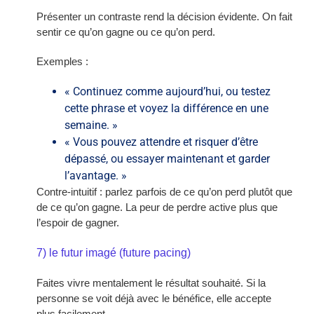
Présenter un contraste rend la décision évidente. On fait
sentir ce qu’on gagne ou ce qu’on perd.
Exemples :
« Continuez comme aujourd’hui, ou testez
cette phrase et voyez la différence en une
semaine. »
« Vous pouvez attendre et risquer d’être
dépassé, ou essayer maintenant et garder
l’avantage. »
Contre-intuitif : parlez parfois de ce qu’on perd plutôt que
de ce qu’on gagne. La peur de perdre active plus que
l’espoir de gagner.
7) le futur imagé (future pacing)
Faites vivre mentalement le résultat souhaité. Si la
personne se voit déjà avec le bénéfice, elle accepte
plus facilement.