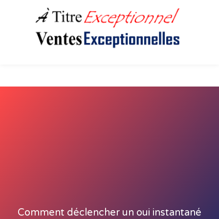
Comment déclencher un oui instantané