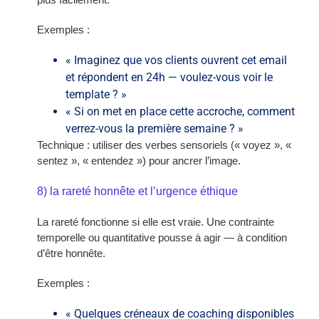
Exemples :
« Imaginez que vos clients ouvrent cet email
et répondent en 24h — voulez-vous voir le
template ? »
« Si on met en place cette accroche, comment
verrez-vous la première semaine ? »
Technique : utiliser des verbes sensoriels (« voyez », «
sentez », « entendez ») pour ancrer l’image.
8) la rareté honnête et l’urgence éthique
La rareté fonctionne si elle est vraie. Une contrainte
temporelle ou quantitative pousse à agir — à condition
d’être honnête.
Exemples :
« Quelques créneaux de coaching disponibles