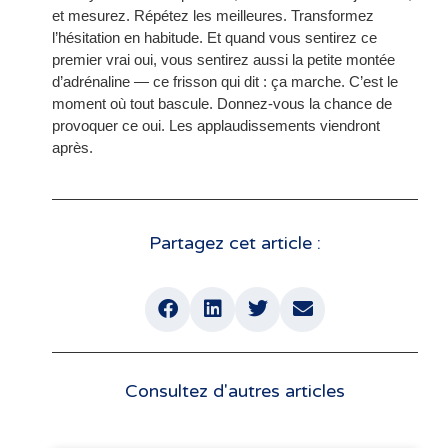
et mesurez. Répétez les meilleures. Transformez
l’hésitation en habitude. Et quand vous sentirez ce
premier vrai oui, vous sentirez aussi la petite montée
d’adrénaline — ce frisson qui dit : ça marche. C’est le
moment où tout bascule. Donnez-vous la chance de
provoquer ce oui. Les applaudissements viendront
après.
Partagez cet article :
Consultez d'autres articles