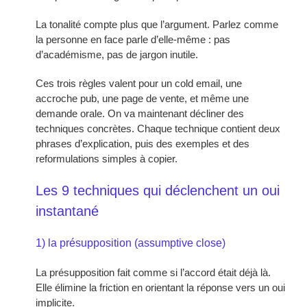
La tonalité compte plus que l’argument. Parlez comme
la personne en face parle d’elle-même : pas
d’académisme, pas de jargon inutile.
Ces trois règles valent pour un cold email, une
accroche pub, une page de vente, et même une
demande orale. On va maintenant décliner des
techniques concrètes. Chaque technique contient deux
phrases d’explication, puis des exemples et des
reformulations simples à copier.
Les 9 techniques qui déclenchent un oui
instantané
1) la présupposition (assumptive close)
La présupposition fait comme si l’accord était déjà là.
Elle élimine la friction en orientant la réponse vers un oui
implicite.