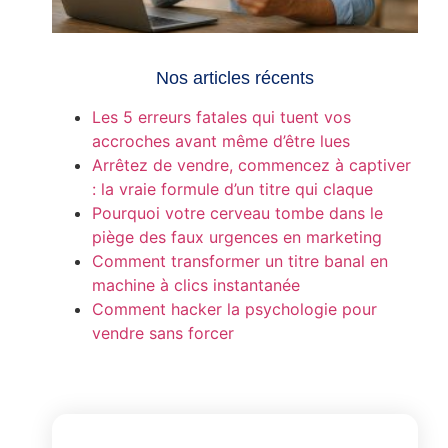
Nos articles récents
Les 5 erreurs fatales qui tuent vos
accroches avant même d’être lues
Arrêtez de vendre, commencez à captiver
: la vraie formule d’un titre qui claque
Pourquoi votre cerveau tombe dans le
piège des faux urgences en marketing
Comment transformer un titre banal en
machine à clics instantanée
Comment hacker la psychologie pour
vendre sans forcer