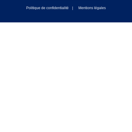
Politique de confidentialité
|
Mentions légales