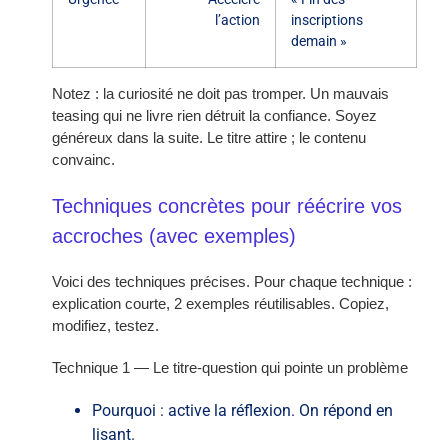
l’action
inscriptions
demain »
Notez : la curiosité ne doit pas tromper. Un mauvais
teasing qui ne livre rien détruit la confiance. Soyez
généreux dans la suite. Le titre attire ; le contenu
convainc.
Techniques concrètes pour réécrire vos
accroches (avec exemples)
Voici des techniques précises. Pour chaque technique :
explication courte, 2 exemples réutilisables. Copiez,
modifiez, testez.
Technique 1 — Le titre-question qui pointe un problème
Pourquoi : active la réflexion. On répond en
lisant.