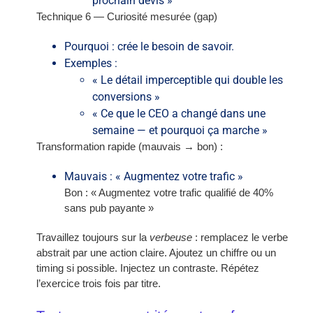
prochain devis »
Technique 6 — Curiosité mesurée (gap)
Pourquoi : crée le besoin de savoir.
Exemples :
« Le détail imperceptible qui double les
conversions »
« Ce que le CEO a changé dans une
semaine — et pourquoi ça marche »
Transformation rapide (mauvais → bon) :
Mauvais : « Augmentez votre trafic »
Bon : « Augmentez votre trafic qualifié de 40%
sans pub payante »
Travaillez toujours sur la
verbeuse
: remplacez le verbe
abstrait par une action claire. Ajoutez un chiffre ou un
timing si possible. Injectez un contraste. Répétez
l’exercice trois fois par titre.