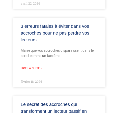
avril 22, 2026
3 erreurs fatales à éviter dans vos
accroches pour ne pas perdre vos
lecteurs
Marre que vos accroches disparaissent dans le
scroll comme un fantôme
LIRE LA SUITE »
février 18, 2026
Le secret des accroches qui
transforment un lecteur passif en