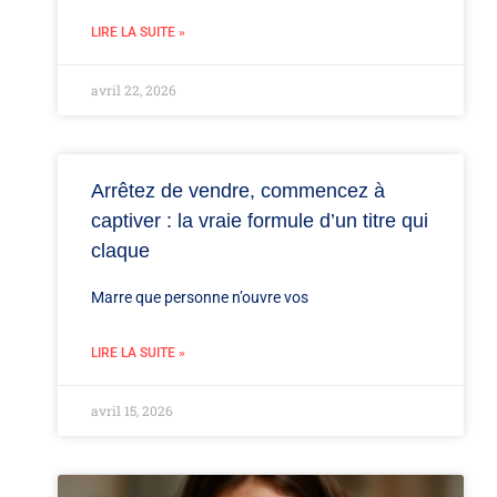
LIRE LA SUITE »
avril 22, 2026
Arrêtez de vendre, commencez à
captiver : la vraie formule d’un titre qui
claque
Marre que personne n’ouvre vos
LIRE LA SUITE »
avril 15, 2026