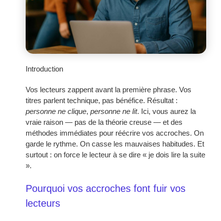
Introduction
Vos lecteurs zappent avant la première phrase. Vos
titres parlent technique, pas bénéfice. Résultat :
personne ne clique
,
personne ne lit
. Ici, vous aurez la
vraie raison — pas de la théorie creuse — et des
méthodes immédiates pour réécrire vos accroches. On
garde le rythme. On casse les mauvaises habitudes. Et
surtout : on force le lecteur à se dire « je dois lire la suite
».
Pourquoi vos accroches font fuir vos
lecteurs