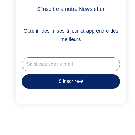
S'inscrire à notre Newsletter
Obtenir des mises à jour et apprendre des
meilleurs
S'inscrire