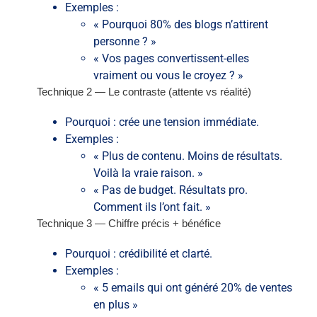
Exemples :
« Pourquoi 80% des blogs n’attirent
personne ? »
« Vos pages convertissent-elles
vraiment ou vous le croyez ? »
Technique 2 — Le contraste (attente vs réalité)
Pourquoi : crée une tension immédiate.
Exemples :
« Plus de contenu. Moins de résultats.
Voilà la vraie raison. »
« Pas de budget. Résultats pro.
Comment ils l’ont fait. »
Technique 3 — Chiffre précis + bénéfice
Pourquoi : crédibilité et clarté.
Exemples :
« 5 emails qui ont généré 20% de ventes
en plus »