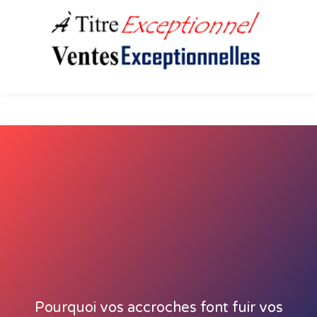
Pourquoi vos accroches font fuir vos