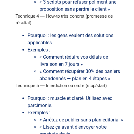
« 3 scripts pour refuser poliment une
proposition sans perdre le client »
Technique 4 — How-to très concret (promesse de
résultat)
Pourquoi : les gens veulent des solutions
applicables.
Exemples :
« Comment réduire vos délais de
livraison en 7 jours »
« Comment récupérer 30% des paniers
abandonnés — plan en 4 étapes »
Technique 5 — Interdiction ou ordre (stop/start)
Pourquoi : muscle et clarté. Utilisez avec
parcimonie.
Exemples :
« Arrêtez de publier sans plan éditorial »
« Lisez ça avant d’envoyer votre