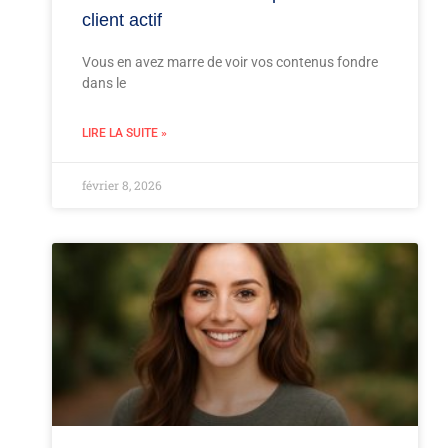
client actif
Vous en avez marre de voir vos contenus fondre
dans le
LIRE LA SUITE »
février 8, 2026