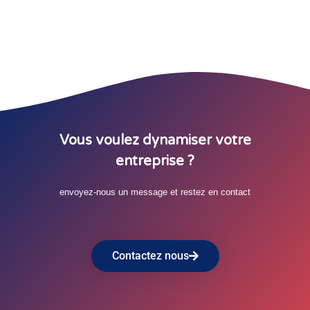
Vous voulez dynamiser votre
entreprise ?
envoyez-nous un message et restez en contact
Contactez nous