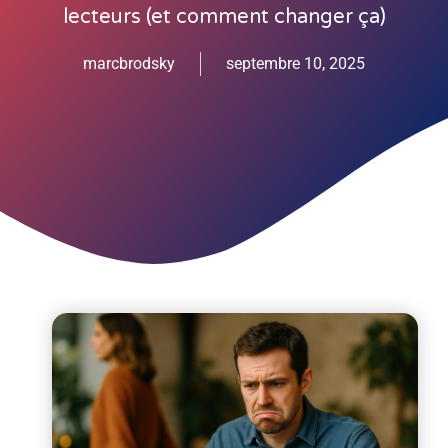
lecteurs (et comment changer ça)
marcbrodsky
septembre 10, 2025