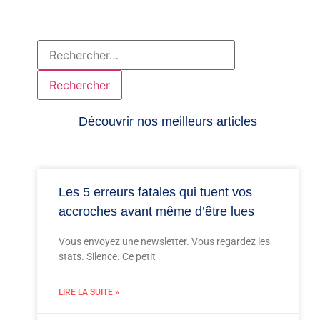
Découvrir nos meilleurs articles
Les 5 erreurs fatales qui tuent vos
accroches avant même d’être lues
Vous envoyez une newsletter. Vous regardez les
stats. Silence. Ce petit
LIRE LA SUITE »