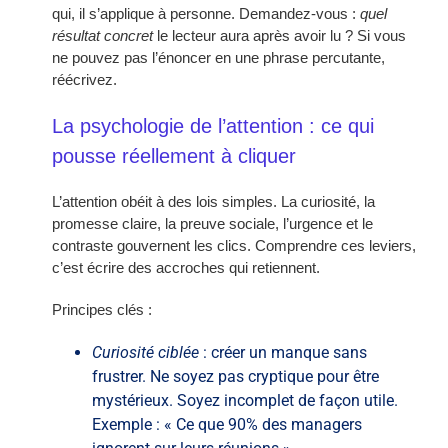
qui, il s’applique à personne. Demandez-vous :
quel
résultat concret
le lecteur aura après avoir lu ? Si vous
ne pouvez pas l’énoncer en une phrase percutante,
réécrivez.
La psychologie de l’attention : ce qui
pousse réellement à cliquer
L’attention obéit à des lois simples. La curiosité, la
promesse claire, la preuve sociale, l’urgence et le
contraste gouvernent les clics. Comprendre ces leviers,
c’est écrire des accroches qui retiennent.
Principes clés :
Curiosité ciblée
: créer un manque sans
frustrer. Ne soyez pas cryptique pour être
mystérieux. Soyez incomplet de façon utile.
Exemple : « Ce que 90% des managers