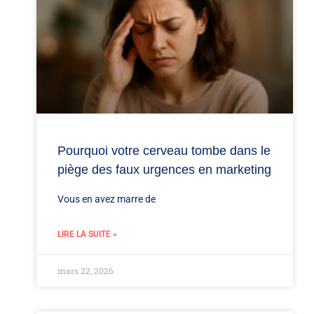
Pourquoi votre cerveau tombe dans le
piège des faux urgences en marketing
Vous en avez marre de
LIRE LA SUITE »
mars 22, 2026