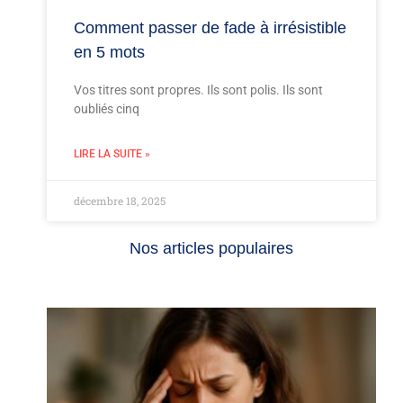
Comment passer de fade à irrésistible
en 5 mots
Vos titres sont propres. Ils sont polis. Ils sont
oubliés cinq
LIRE LA SUITE »
décembre 18, 2025
Nos articles populaires